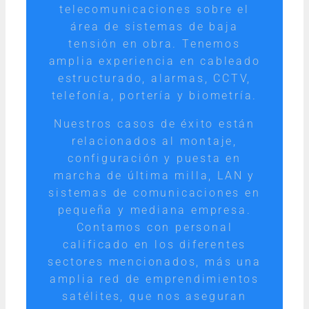
telecomunicaciones sobre el
área de sistemas de baja
tensión en obra. Tenemos
amplia experiencia en cableado
estructurado, alarmas, CCTV,
telefonía, portería y biometría.
Nuestros casos de éxito están
relacionados al montaje,
configuración y puesta en
marcha de última milla, LAN y
sistemas de comunicaciones en
pequeña y mediana empresa.
Contamos con personal
calificado en los diferentes
sectores mencionados, más una
amplia red de emprendimientos
satélites, que nos aseguran