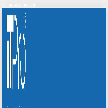
Saltar al contenido