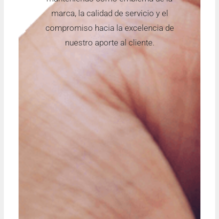
marca, la calidad de servicio y el
compromiso hacia la excelencia de
nuestro aporte al cliente.