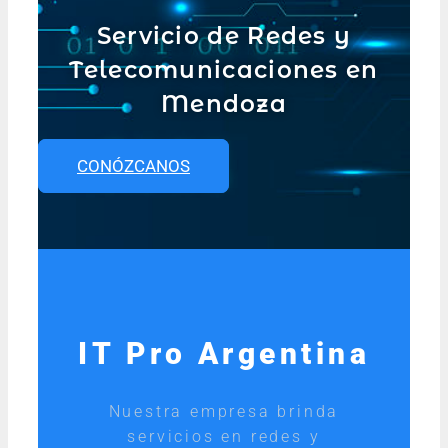
Servicio de Redes y
Telecomunicaciones en
Mendoza
CONÓZCANOS
IT Pro Argentina
Nuestra empresa brinda
servicios en redes y