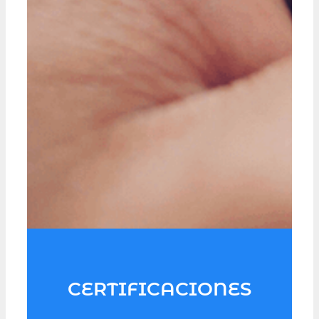
CERTIFICACIONES