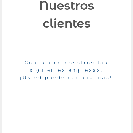
Nuestros
clientes
Confían en nosotros las
siguientes empresas.
¡Usted puede ser uno más!