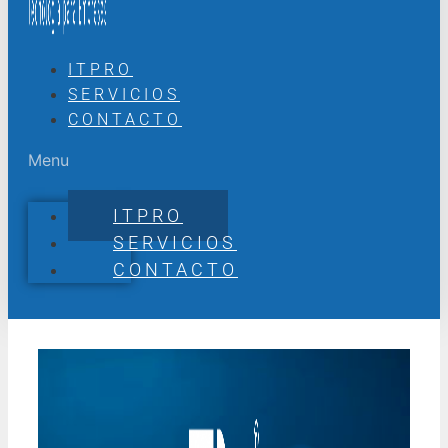
ITPRO
SERVICIOS
CONTACTO
Menu
ITPRO
SERVICIOS
CONTACTO