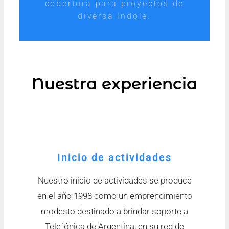
cobertura para proyectos de
diversa índole.
Nuestra experiencia
Inicio de actividades
Nuestro inicio de actividades se produce
en el año 1998 como un emprendimiento
modesto destinado a brindar soporte a
Telefónica de Argentina, en su red de