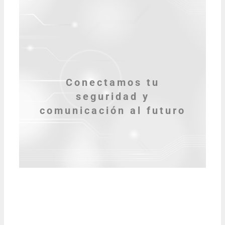
Conectamos tu
seguridad y
comunicación al futuro