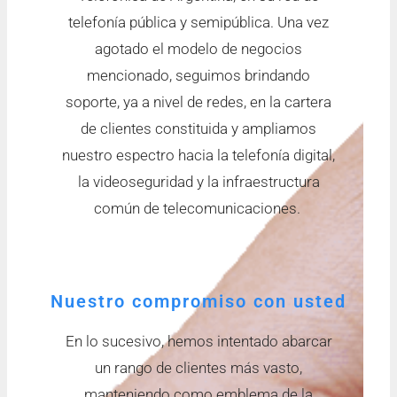
telefonía pública y semipública. Una vez
agotado el modelo de negocios
mencionado, seguimos brindando
soporte, ya a nivel de redes, en la cartera
de clientes constituida y ampliamos
nuestro espectro hacia la telefonía digital,
la videoseguridad y la infraestructura
común de telecomunicaciones.
Nuestro compromiso con usted
En lo sucesivo, hemos intentado abarcar
un rango de clientes más vasto,
manteniendo como emblema de la